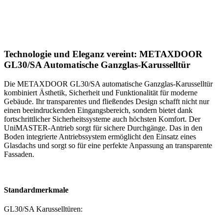
Technologie und Eleganz vereint: METAXDOOR
GL30/SA Automatische Ganzglas-Karusselltür
Die METAXDOOR GL30/SA automatische Ganzglas-Karusselltür
kombiniert Ästhetik, Sicherheit und Funktionalität für moderne
Gebäude. Ihr transparentes und fließendes Design schafft nicht nur
einen beeindruckenden Eingangsbereich, sondern bietet dank
fortschrittlicher Sicherheitssysteme auch höchsten Komfort. Der
UniMASTER-Antrieb sorgt für sichere Durchgänge. Das in den
Boden integrierte Antriebssystem ermöglicht den Einsatz eines
Glasdachs und sorgt so für eine perfekte Anpassung an transparente
Fassaden.
Standardmerkmale
GL30/SA Karusselltüren: