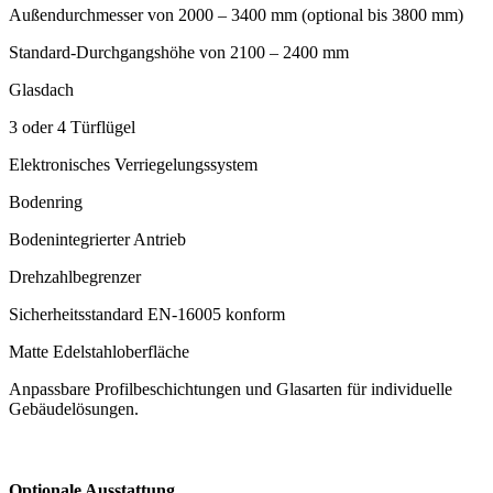
Außendurchmesser von 2000 – 3400 mm (optional bis 3800 mm)
Standard-Durchgangshöhe von 2100 – 2400 mm
Glasdach
3 oder 4 Türflügel
Elektronisches Verriegelungssystem
Bodenring
Bodenintegrierter Antrieb
Drehzahlbegrenzer
Sicherheitsstandard EN-16005 konform
Matte Edelstahloberfläche
Anpassbare Profilbeschichtungen und Glasarten für individuelle
Gebäudelösungen.
Optionale Ausstattung